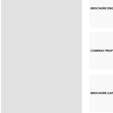
BROCHURE ENG
COMPANY PROF
BROCHURE GAT