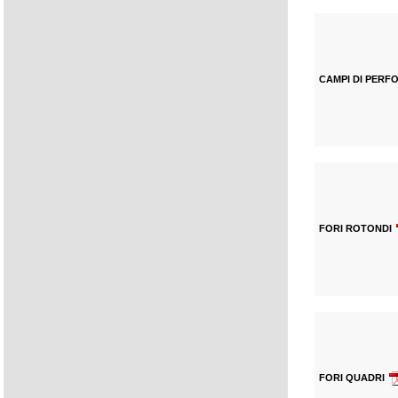
CAMPI DI PERF
FORI ROTONDI
FORI QUADRI