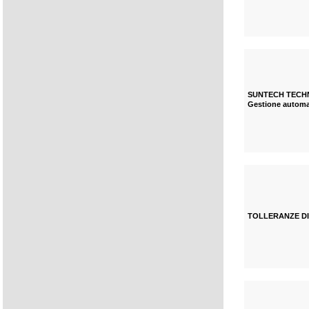
SUNTECH TEC
Gestione automat
TOLLERANZE DI